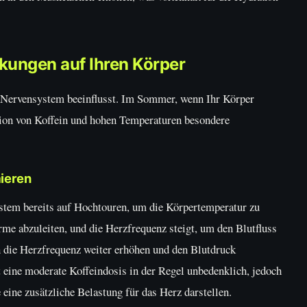
rkungen auf Ihren Körper
le Nervensystem beeinflusst. Im Sommer, wenn Ihr Körper
ation von Koffein und hohen Temperaturen besondere
ieren
stem bereits auf Hochtouren, um die Körpertemperatur zu
me abzuleiten, und die Herzfrequenz steigt, um den Blutfluss
 die Herzfrequenz weiter erhöhen und den Blutdruck
 eine moderate Koffeindosis in der Regel unbedenklich, jedoch
ine zusätzliche Belastung für das Herz darstellen.