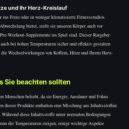
ze und Ihr Herz-Kreislauf
 ins Freie oder in weniger klimatisierte Fitnessstudios.
wechslung bietet, stellt sie unseren Körper auch vor
 Pre-Workout-Supplemente im Spiel sind. Dieser Ratgeber
 auch bei hohen Temperaturen sicher und effektiv gestalten
f die Wechselwirkungen von Koffein, Hitze und Ihrem Herz-
Sie beachten sollten
en Menschen beliebt, da sie Energie, Ausdauer und Fokus
n dieser Produkte enthalten eine Mischung aus Inhaltsstoffen
n. Während diese Inhaltsstoffe unter normalen Bedingungen
enn die Temperaturen steigen, einige wichtige Aspekte