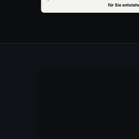
für Sie entste