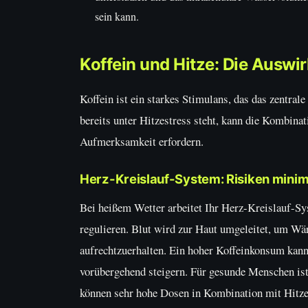
sein kann.
Koffein und Hitze: Die Auswi
Koffein ist ein starkes Stimulans, das das zentra
bereits unter Hitzestress steht, kann die Kombin
Aufmerksamkeit erfordern.
Herz-Kreislauf-System: Risiken minim
Bei heißem Wetter arbeitet Ihr Herz-Kreislauf-Sy
regulieren. Blut wird zur Haut umgeleitet, um Wär
aufrechtzuerhalten. Ein hoher Koffeinkonsum kann
vorübergehend steigern. Für gesunde Menschen ist
können sehr hohe Dosen in Kombination mit Hitze e