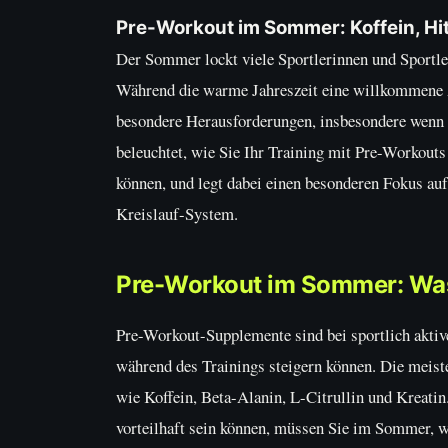
Pre-Workout im Sommer: Koffein, Hit
Der Sommer lockt viele Sportlerinnen und Sportler
Während die warme Jahreszeit eine willkommene Ab
besondere Herausforderungen, insbesondere wenn
beleuchtet, wie Sie Ihr Training mit Pre-Workouts
können, und legt dabei einen besonderen Fokus au
Kreislauf-System.
Pre-Workout im Sommer: Was 
Pre-Workout-Supplemente sind bei sportlich aktiv
während des Trainings steigern können. Die meiste
wie Koffein, Beta-Alanin, L-Citrullin und Kreati
vorteilhaft sein können, müssen Sie im Sommer, w