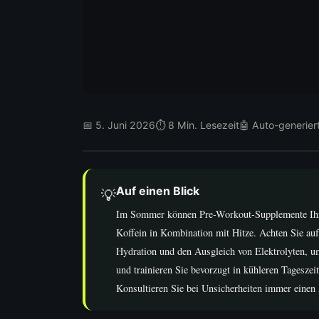
📅 5. Juni 2026
⏱ 8 Min. Lesezeit
🤖 Auto-generier
Auf einen Blick
💡
Im Sommer können Pre-Workout-Supplemente Ihr H
Koffein in Kombination mit Hitze. Achten Sie auf
Hydration und den Ausgleich von Elektrolyten, u
und trainieren Sie bevorzugt in kühleren Tageszei
Konsultieren Sie bei Unsicherheiten immer einen 