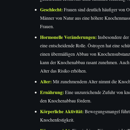
Geschlecht:
Frauen sind deutlich häufiger von Os
Männer von Natur aus eine höhere Knochenmasse
Frauen.
Hormonelle Veränderungen:
Insbesondere der
eine entscheidende Rolle. Östrogen hat eine sc
einen übermäßigen Abbau von Knochensubstanz.
kann der Knochenabbau rasant zunehmen. Auch 
Alter das Risiko erhöhen.
Alter:
Mit zunehmendem Alter nimmt die Knoche
Ernährung:
Eine unzureichende Zufuhr von kn
den Knochenabbau fördern.
Körperliche Aktivität:
Bewegungsmangel führt 
Knochenfestigkeit.