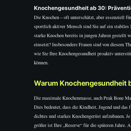
Knochengesundheit ab 30: Präventi
Die Knochen – oft unterschätzt, aber essenziell fü
sportlich aktiver Mensch sind Sie auf ein stabile
starke Knochen bereits in jungen Jahren gestellt 
einsetzt? Insbesondere Frauen sind von diesem Th
wie Sie Ihre Knochengesundheit proaktiv unterstü
können.
Warum Knochengesundheit ber
Die maximale Knochenmasse, auch Peak Bone Mass 
Dies bedeutet, dass die Kindheit, Jugend und das
dichtes und starkes Knochengerüst aufzubauen. Je
größer ist Ihre „Reserve“ für die späteren Jahre.