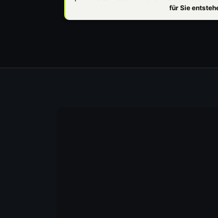
für Sie entste