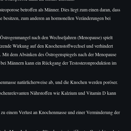
teoporose betroffen als Männer. Dies liegt zum einen daran, dass
 besitzen, zum anderen an hormonellen Veränderungen bei
 Östrogenmangel nach den Wechseljahren (Menopause) spielt
hützende Wirkung auf den Knochenstoffwechsel und verhindert
 Mit dem Absinken des Östrogenspiegels nach der Menopause
bei Männern kann ein Rückgang der Testosteronproduktion im
nmasse natürlicherweise ab, und die Knochen werden poröser.
ochenrelevanten Nährstoffen wie Kalzium und Vitamin D kann
zu einem Verlust an Knochenmasse und einer Verminderung der