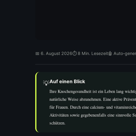
📅 6. August 2026
⏱ 8 Min. Lesezeit
🤖 Auto-gener
Auf einen Blick
💡
Ihre Knochengesundheit ist ein Leben lang wicht
natürliche Weise abzunehmen. Eine aktive Präven
für Frauen. Durch eine calcium- und vitaminreich
Aktivitäten sowie gegebenenfalls eine sinnvolle 
schützen.