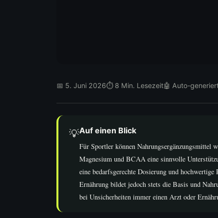
📅 5. Juni 2026
⏱ 8 Min. Lesezeit
🤖 Auto-generier
Auf einen Blick
💡
Für Sportler können Nahrungsergänzungsmittel w
Magnesium und BCAA eine sinnvolle Unterstützun
eine bedarfsgerechte Dosierung und hochwertige 
Ernährung bildet jedoch stets die Basis und Nahru
bei Unsicherheiten immer einen Arzt oder Ernähr