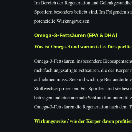
Im Bereich der Regeneration und Gelenkgesundheit
Sportlern besonders beliebt sind. Im Folgenden st
potenzielle Wirkungsweisen.
Omega-3-Fettsäuren (EPA & DHA)
Was ist Omega-3 und warum ist es für sportlic
Omega-3-Fettsäuren, insbesondere Eicosapentaen
mehrfach ungesättigte Fettsäuren, die der Körper 
aufnehmen muss. Sie sind wichtige Bestandteile v
Stoffwechselprozessen. Für Sportler sind sie beso
beitragen und eine normale Sehfunktion unterstütz
Omega-3-Fettsäuren die Regeneration nach dem Tr
Wirkungsweise / wie der Körper davon profitie