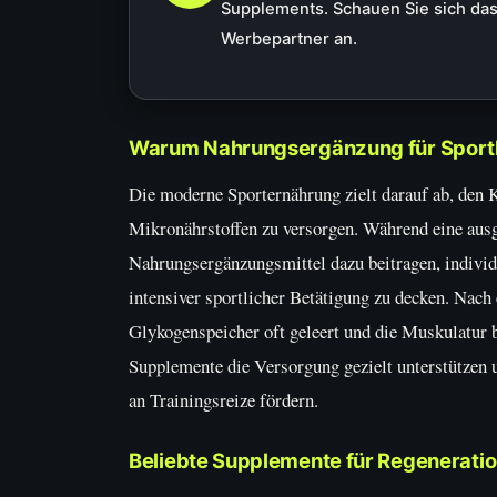
Supplements. Schauen Sie sich das
Werbepartner an.
Warum Nahrungsergänzung für Sportle
Die moderne Sporternährung zielt darauf ab, den 
Mikronährstoffen zu versorgen. Während eine ausg
Nahrungsergänzungsmittel dazu beitragen, individu
intensiver sportlicher Betätigung zu decken. Nach
Glykogenspeicher oft geleert und die Muskulatur 
Supplemente die Versorgung gezielt unterstützen
an Trainingsreize fördern.
Beliebte Supplemente für Regeneratio