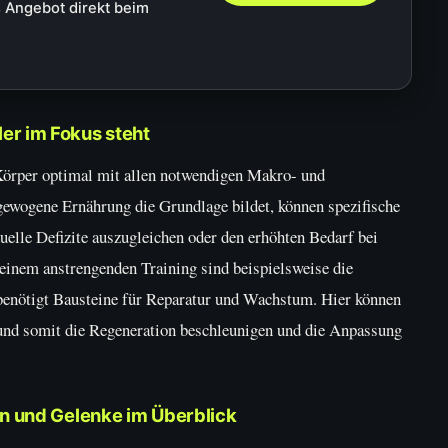
 Angebot direkt beim
r im Fokus steht
Körper optimal mit allen notwendigen Makro- und
ewogene Ernährung die Grundlage bildet, können spezifische
elle Defizite auszugleichen oder den erhöhten Bedarf bei
 einem anstrengenden Training sind beispielsweise die
benötigt Bausteine für Reparatur und Wachstum. Hier können
 und somit die Regeneration beschleunigen und die Anpassung
n und Gelenke im Überblick