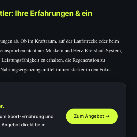
er: Ihre Erfahrungen & ein
tungen ab. Ob im Kraftraum, auf der Laufstrecke oder beim
 beanspruchen nicht nur Muskeln und Herz-Kreislauf-System,
Leistungsfähigkeit zu erhalten, die Regeneration zu
 Nahrungsergänzungsmittel immer stärker in den Fokus.
r.
Zum Angebot →
 um Sport-Ernährung und
 Angebot direkt beim