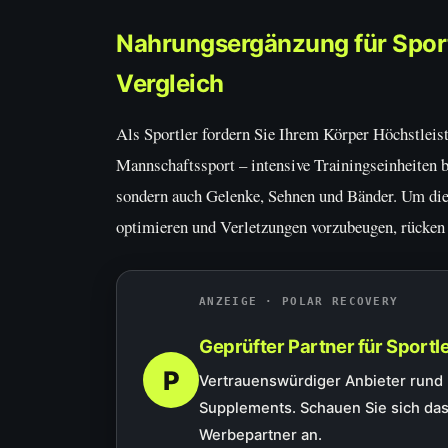
Nahrungsergänzung für Sportl
Vergleich
Als Sportler fordern Sie Ihrem Körper Höchstleis
Mannschaftssport – intensive Trainingseinheiten
sondern auch Gelenke, Sehnen und Bänder. Um die 
optimieren und Verletzungen vorzubeugen, rücken
ANZEIGE · POLAR RECOVERY
Geprüfter Partner für Sportle
P
Vertrauenswürdiger Anbieter rund
Supplements. Schauen Sie sich das
Werbepartner an.