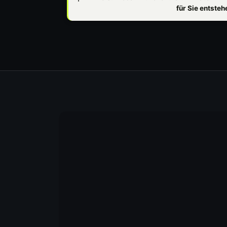
für Sie entste