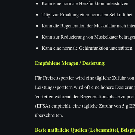
Kann eine normale Herzfunktion unterstützen.
Trägt zur Erhaltung einer normalen Sehkraft bei.
Kann die Regeneration der Muskulatur nach inten
Kann zur Reduzierung von Muskelkater beitrage
Kann eine normale Gehirnfunktion unterstützen.
Empfohlene Mengen / Dosierung:
Für Freizeitsportler wird eine tägliche Zufuhr 
Leistungssportlern wird oft eine höhere Dosieru
Vorteilen während der Regenerationsphase zu prof
(EFSA) empfiehlt, eine tägliche Zufuhr von 5 g 
überschreiten.
Beste natürliche Quellen (Lebensmittel, Beispie