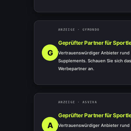
ANZEIGE · GYMONDO
Geprüfter Partner für Sportle
G
Vertrauenswürdiger Anbieter rund
Supplements. Schauen Sie sich das
Werbepartner an.
ANZEIGE · ASVIVA
Geprüfter Partner für Sportle
A
Vertrauenswürdiger Anbieter rund