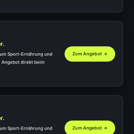
r.
Zum Angebot →
 um Sport-Ernährung und
 Angebot direkt beim
r.
Zum Angebot →
 um Sport-Ernährung und