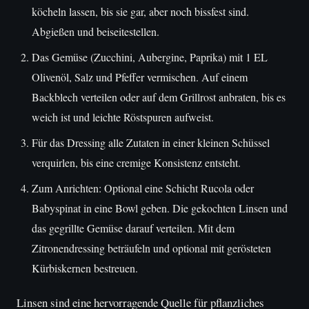
köcheln lassen, bis sie gar, aber noch bissfest sind.
Abgießen und beiseitestellen.
Das Gemüse (Zucchini, Aubergine, Paprika) mit 1 EL
Olivenöl, Salz und Pfeffer vermischen. Auf einem
Backblech verteilen oder auf dem Grillrost anbraten, bis es
weich ist und leichte Röstspuren aufweist.
Für das Dressing alle Zutaten in einer kleinen Schüssel
verquirlen, bis eine cremige Konsistenz entsteht.
Zum Anrichten: Optional eine Schicht Rucola oder
Babyspinat in eine Bowl geben. Die gekochten Linsen und
das gegrillte Gemüse darauf verteilen. Mit dem
Zitronendressing beträufeln und optional mit gerösteten
Kürbiskernen bestreuen.
Linsen sind eine hervorragende Quelle für pflanzliches