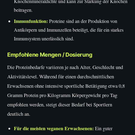
Knochenmineraldichte und kann zur Stärkung der Knochen
beitragen.
Immunfunktion:
Proteine sind an der Produktion von
Antikörpern und Immunzellen beteiligt, die für ein starkes
Immunsystem unerlässlich sind.
Empfohlene Mengen / Dosierung
Die Proteinbedarfe variieren je nach Alter, Geschlecht und
Aktivitätslevel. Während für einen durchschnittlichen
Erwachsenen ohne intensive sportliche Betätigung etwa 0,8
Gramm Protein pro Kilogramm Körpergewicht pro Tag
empfohlen werden, steigt dieser Bedarf bei Sportlern
deutlich an.
Für die meisten veganen Erwachsenen:
Ein guter