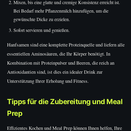
Mixen, bis eine glatte und cremige Konsistenz erreicht ist.
Bei Bedarf mehr Pflanzenmilch hinzufügen, um die
gewünschte Dicke zu erzielen.
Sofort servieren und genießen.
Hanfsamen sind eine komplette Proteinquelle und liefern alle
essentiellen Aminosäuren, die Ihr Körper benötigt. In
Kombination mit Proteinpulver und Beeren, die reich an
Antioxidantien sind, ist dies ein idealer Drink zur
Unterstützung Ihrer Erholung und Fitness.
Tipps für die Zubereitung und Meal
Prep
Effizientes Kochen und Meal Prep können Ihnen helfen, Ihre