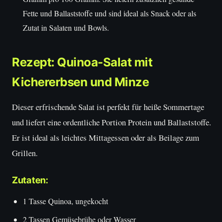
Fette und Ballaststoffe und sind ideal als Snack oder als
Zutat in Salaten und Bowls.
Rezept: Quinoa-Salat mit
Kichererbsen und Minze
Dieser erfrischende Salat ist perfekt für heiße Sommertage
und liefert eine ordentliche Portion Protein und Ballaststoffe.
Er ist ideal als leichtes Mittagessen oder als Beilage zum
Grillen.
Zutaten:
1 Tasse Quinoa, ungekocht
2 Tassen Gemüsebrühe oder Wasser