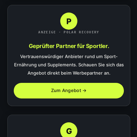
P
ANZEIGE · POLAR RECOVERY
Geprüfter Partner für Sportler.
Vertrauenswürdiger Anbieter rund um Sport-
Ernährung und Supplements. Schauen Sie sich das
Angebot direkt beim Werbepartner an.
Zum Angebot →
G