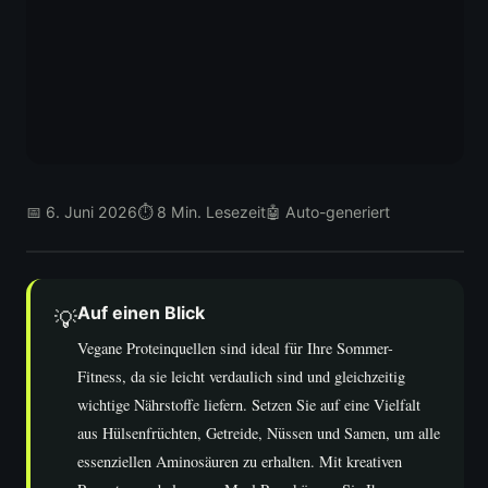
📅 6. Juni 2026
⏱ 8 Min. Lesezeit
🤖 Auto-generiert
Auf einen Blick
💡
Vegane Proteinquellen sind ideal für Ihre Sommer-
Fitness, da sie leicht verdaulich sind und gleichzeitig
wichtige Nährstoffe liefern. Setzen Sie auf eine Vielfalt
aus Hülsenfrüchten, Getreide, Nüssen und Samen, um alle
essenziellen Aminosäuren zu erhalten. Mit kreativen