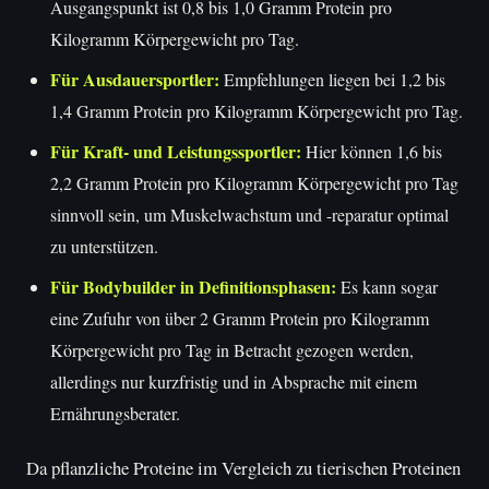
Ausgangspunkt ist 0,8 bis 1,0 Gramm Protein pro
Kilogramm Körpergewicht pro Tag.
Für Ausdauersportler:
Empfehlungen liegen bei 1,2 bis
1,4 Gramm Protein pro Kilogramm Körpergewicht pro Tag.
Für Kraft- und Leistungssportler:
Hier können 1,6 bis
2,2 Gramm Protein pro Kilogramm Körpergewicht pro Tag
sinnvoll sein, um Muskelwachstum und -reparatur optimal
zu unterstützen.
Für Bodybuilder in Definitionsphasen:
Es kann sogar
eine Zufuhr von über 2 Gramm Protein pro Kilogramm
Körpergewicht pro Tag in Betracht gezogen werden,
allerdings nur kurzfristig und in Absprache mit einem
Ernährungsberater.
Da pflanzliche Proteine im Vergleich zu tierischen Proteinen