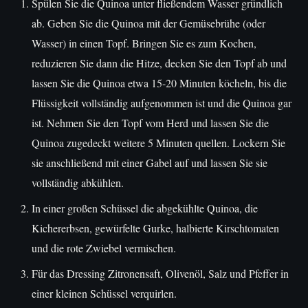
Spülen Sie die Quinoa unter fließendem Wasser gründlich
ab. Geben Sie die Quinoa mit der Gemüsebrühe (oder
Wasser) in einen Topf. Bringen Sie es zum Kochen,
reduzieren Sie dann die Hitze, decken Sie den Topf ab und
lassen Sie die Quinoa etwa 15-20 Minuten köcheln, bis die
Flüssigkeit vollständig aufgenommen ist und die Quinoa gar
ist. Nehmen Sie den Topf vom Herd und lassen Sie die
Quinoa zugedeckt weitere 5 Minuten quellen. Lockern Sie
sie anschließend mit einer Gabel auf und lassen Sie sie
vollständig abkühlen.
In einer großen Schüssel die abgekühlte Quinoa, die
Kichererbsen, gewürfelte Gurke, halbierte Kirschtomaten
und die rote Zwiebel vermischen.
Für das Dressing Zitronensaft, Olivenöl, Salz und Pfeffer in
einer kleinen Schüssel verquirlen.