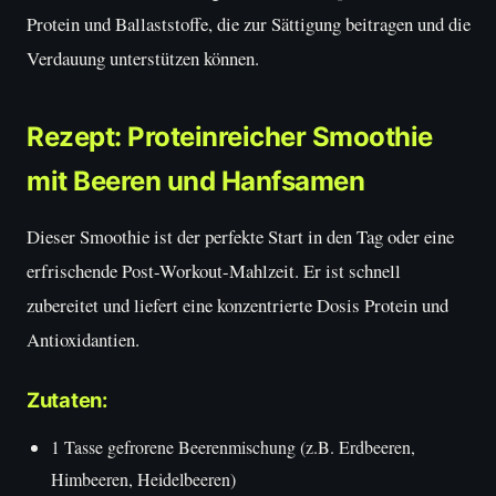
Protein und Ballaststoffe, die zur Sättigung beitragen und die
Verdauung unterstützen können.
Rezept: Proteinreicher Smoothie
mit Beeren und Hanfsamen
Dieser Smoothie ist der perfekte Start in den Tag oder eine
erfrischende Post-Workout-Mahlzeit. Er ist schnell
zubereitet und liefert eine konzentrierte Dosis Protein und
Antioxidantien.
Zutaten:
1 Tasse gefrorene Beerenmischung (z.B. Erdbeeren,
Himbeeren, Heidelbeeren)