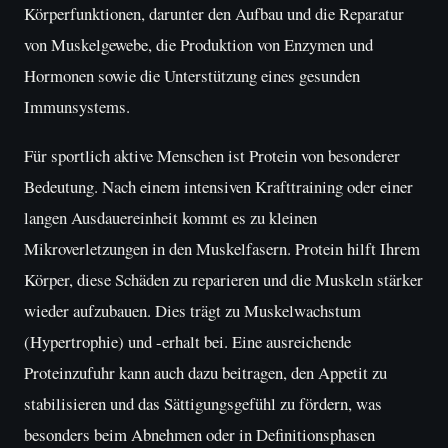
Körperfunktionen, darunter den Aufbau und die Reparatur
von Muskelgewebe, die Produktion von Enzymen und
Hormonen sowie die Unterstützung eines gesunden
Immunsystems.
Für sportlich aktive Menschen ist Protein von besonderer
Bedeutung. Nach einem intensiven Krafttraining oder einer
langen Ausdauereinheit kommt es zu kleinen
Mikroverletzungen in den Muskelfasern. Protein hilft Ihrem
Körper, diese Schäden zu reparieren und die Muskeln stärker
wieder aufzubauen. Dies trägt zu Muskelwachstum
(Hypertrophie) und -erhalt bei. Eine ausreichende
Proteinzufuhr kann auch dazu beitragen, den Appetit zu
stabilisieren und das Sättigungsgefühl zu fördern, was
besonders beim Abnehmen oder in Definitionsphasen