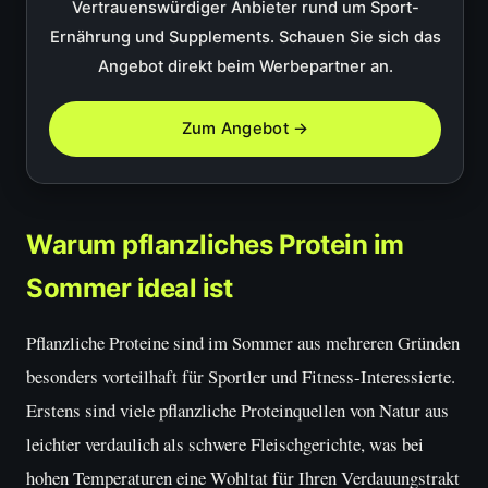
Vertrauenswürdiger Anbieter rund um Sport-
Ernährung und Supplements. Schauen Sie sich das
Angebot direkt beim Werbepartner an.
Zum Angebot →
Warum pflanzliches Protein im
Sommer ideal ist
Pflanzliche Proteine sind im Sommer aus mehreren Gründen
besonders vorteilhaft für Sportler und Fitness-Interessierte.
Erstens sind viele pflanzliche Proteinquellen von Natur aus
leichter verdaulich als schwere Fleischgerichte, was bei
hohen Temperaturen eine Wohltat für Ihren Verdauungstrakt