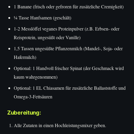
1 Banane (frisch oder gefroren für zusätzliche Cremigkeit)
¼ Tasse Hanfsamen (geschält)
1-2 Messlöffel veganes Proteinpulver (z.B. Erbsen- oder
Reisprotein, ungesüßt oder Vanille)
1,5 Tassen ungesüßte Pflanzenmilch (Mandel-, Soja- oder
Hafermilch)
Optional: 1 Handvoll frischer Spinat (der Geschmack wird
kaum wahrgenommen)
Optional: 1 EL Chiasamen für zusätzliche Ballaststoffe und
Omega-3-Fettsäuren
Zubereitung:
Alle Zutaten in einen Hochleistungsmixer geben.