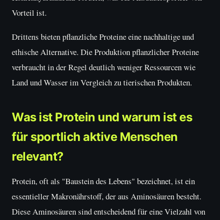
Vorteil ist.
Drittens bieten pflanzliche Proteine eine nachhaltige und
ethische Alternative. Die Produktion pflanzlicher Proteine
verbraucht in der Regel deutlich weniger Ressourcen wie
Land und Wasser im Vergleich zu tierischen Produkten.
Was ist Protein und warum ist es
für sportlich aktive Menschen
relevant?
Protein, oft als "Baustein des Lebens" bezeichnet, ist ein
essentieller Makronährstoff, der aus Aminosäuren besteht.
Diese Aminosäuren sind entscheidend für eine Vielzahl von