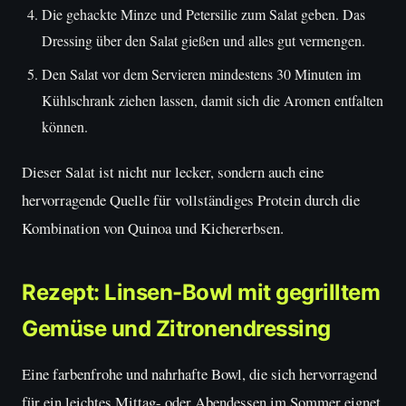
Die gehackte Minze und Petersilie zum Salat geben. Das
Dressing über den Salat gießen und alles gut vermengen.
Den Salat vor dem Servieren mindestens 30 Minuten im
Kühlschrank ziehen lassen, damit sich die Aromen entfalten
können.
Dieser Salat ist nicht nur lecker, sondern auch eine
hervorragende Quelle für vollständiges Protein durch die
Kombination von Quinoa und Kichererbsen.
Rezept: Linsen-Bowl mit gegrilltem
Gemüse und Zitronendressing
Eine farbenfrohe und nahrhafte Bowl, die sich hervorragend
für ein leichtes Mittag- oder Abendessen im Sommer eignet.