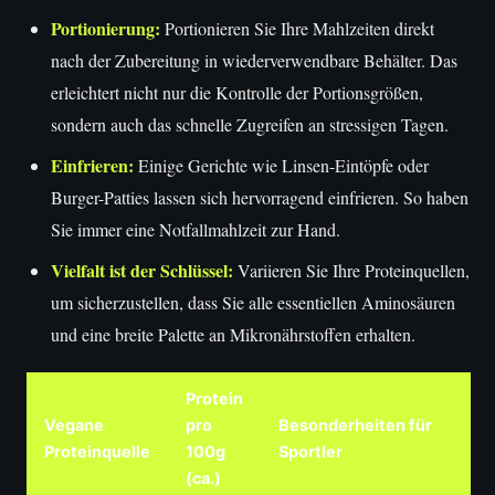
Portionierung:
Portionieren Sie Ihre Mahlzeiten direkt
nach der Zubereitung in wiederverwendbare Behälter. Das
erleichtert nicht nur die Kontrolle der Portionsgrößen,
sondern auch das schnelle Zugreifen an stressigen Tagen.
Einfrieren:
Einige Gerichte wie Linsen-Eintöpfe oder
Burger-Patties lassen sich hervorragend einfrieren. So haben
Sie immer eine Notfallmahlzeit zur Hand.
Vielfalt ist der Schlüssel:
Variieren Sie Ihre Proteinquellen,
um sicherzustellen, dass Sie alle essentiellen Aminosäuren
und eine breite Palette an Mikronährstoffen erhalten.
Protein
Vegane
pro
Besonderheiten für
Proteinquelle
100g
Sportler
(ca.)