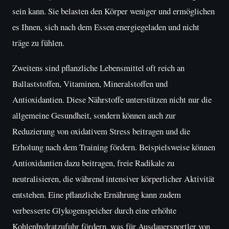
sein kann. Sie belasten den Körper weniger und ermöglichen
es Ihnen, sich nach dem Essen energiegeladen und nicht
träge zu fühlen.
Zweitens sind pflanzliche Lebensmittel oft reich an
Ballaststoffen, Vitaminen, Mineralstoffen und
Antioxidantien. Diese Nährstoffe unterstützen nicht nur die
allgemeine Gesundheit, sondern können auch zur
Reduzierung von oxidativem Stress beitragen und die
Erholung nach dem Training fördern. Beispielsweise können
Antioxidantien dazu beitragen, freie Radikale zu
neutralisieren, die während intensiver körperlicher Aktivität
entstehen. Eine pflanzliche Ernährung kann zudem
verbesserte Glykogenspeicher durch eine erhöhte
Kohlenhydratzufuhr fördern, was für Ausdauersportler von