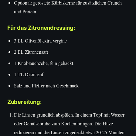
Optional: geröstete Kürbiskerne für zusätzlichen Crunch
und Protein
Für das Zitronendressing:
3 EL Olivenöl extra vergine
2 EL Zitronensaft
1 Knoblauchzehe, fein gehackt
1 TL Dijonsenf
Salz und Pfeffer nach Geschmack
Zubereitung:
Die Linsen gründlich abspülen. In einem Topf mit Wasser
oder Gemüsebrühe zum Kochen bringen. Die Hitze
reduzieren und die Linsen zugedeckt etwa 20-25 Minuten