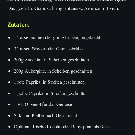
Das gegrillte Gemüse bringt intensive Aromen mit sich.
Zutaten:
1 Tasse braune oder grüne Linsen, ungekocht
3 Tassen Wasser oder Gemüsebrühe
200g Zucchini, in Scheiben geschnitten
200g Aubergine, in Scheiben geschnitten
1 rote Paprika, in Streifen geschnitten
1 gelbe Paprika, in Streifen geschnitten
1 EL Olivenöl für das Gemüse
Salz und Pfeffer nach Geschmack
Optional: frische Rucola oder Babyspinat als Basis