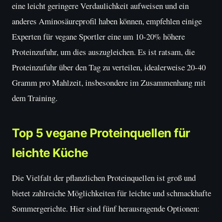
eine leicht geringere Verdaulichkeit aufweisen und ein
anderes Aminosäureprofil haben können, empfehlen einige
Experten für vegane Sportler eine um 10-20% höhere
Proteinzufuhr, um dies auszugleichen. Es ist ratsam, die
Proteinzufuhr über den Tag zu verteilen, idealerweise 20-40
Gramm pro Mahlzeit, insbesondere im Zusammenhang mit
dem Training.
Top 5 vegane Proteinquellen für
leichte Küche
Die Vielfalt der pflanzlichen Proteinquellen ist groß und
bietet zahlreiche Möglichkeiten für leichte und schmackhafte
Sommergerichte. Hier sind fünf herausragende Optionen: