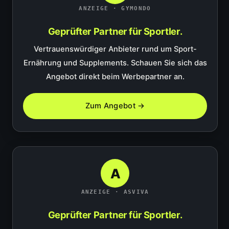
ANZEIGE · GYMONDO
Geprüfter Partner für Sportler.
Vertrauenswürdiger Anbieter rund um Sport-
Ernährung und Supplements. Schauen Sie sich das
Angebot direkt beim Werbepartner an.
Zum Angebot →
A
ANZEIGE · ASVIVA
Geprüfter Partner für Sportler.