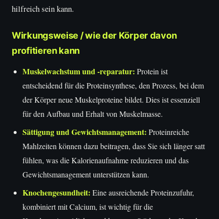
hilfreich sein kann.
Wirkungsweise / wie der Körper davon
profitieren kann
Muskelwachstum und -reparatur:
Protein ist
entscheidend für die Proteinsynthese, den Prozess, bei dem
der Körper neue Muskelproteine bildet. Dies ist essenziell
für den Aufbau und Erhalt von Muskelmasse.
Sättigung und Gewichtsmanagement:
Proteinreiche
Mahlzeiten können dazu beitragen, dass Sie sich länger satt
fühlen, was die Kalorienaufnahme reduzieren und das
Gewichtsmanagement unterstützen kann.
Knochengesundheit:
Eine ausreichende Proteinzufuhr,
kombiniert mit Calcium, ist wichtig für die