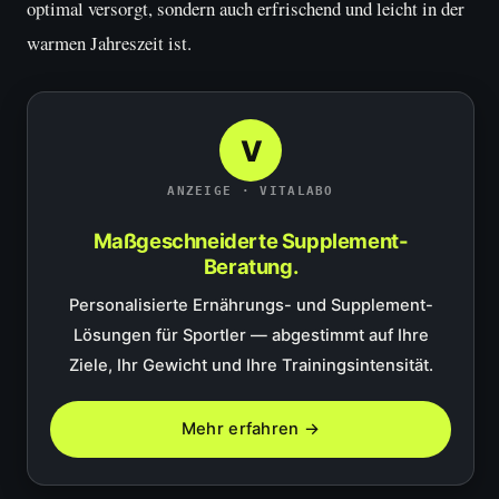
optimal versorgt, sondern auch erfrischend und leicht in der
warmen Jahreszeit ist.
V
ANZEIGE · VITALABO
Maßgeschneiderte Supplement-
Beratung.
Personalisierte Ernährungs- und Supplement-
Lösungen für Sportler — abgestimmt auf Ihre
Ziele, Ihr Gewicht und Ihre Trainingsintensität.
Mehr erfahren →