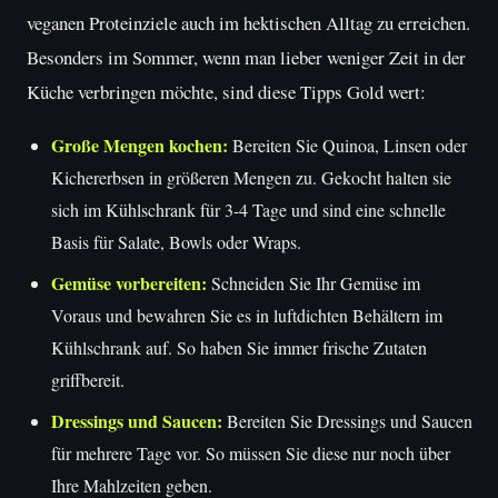
veganen Proteinziele auch im hektischen Alltag zu erreichen.
Besonders im Sommer, wenn man lieber weniger Zeit in der
Küche verbringen möchte, sind diese Tipps Gold wert:
Große Mengen kochen:
Bereiten Sie Quinoa, Linsen oder
Kichererbsen in größeren Mengen zu. Gekocht halten sie
sich im Kühlschrank für 3-4 Tage und sind eine schnelle
Basis für Salate, Bowls oder Wraps.
Gemüse vorbereiten:
Schneiden Sie Ihr Gemüse im
Voraus und bewahren Sie es in luftdichten Behältern im
Kühlschrank auf. So haben Sie immer frische Zutaten
griffbereit.
Dressings und Saucen:
Bereiten Sie Dressings und Saucen
für mehrere Tage vor. So müssen Sie diese nur noch über
Ihre Mahlzeiten geben.