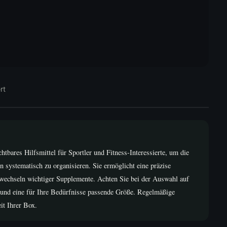
rt
htbares Hilfsmittel für Sportler und Fitness-Interessierte, um die
systematisch zu organisieren. Sie ermöglicht eine präzise
wechseln wichtiger Supplemente. Achten Sie bei der Auswahl auf
g und eine für Ihre Bedürfnisse passende Größe. Regelmäßige
it Ihrer Box.