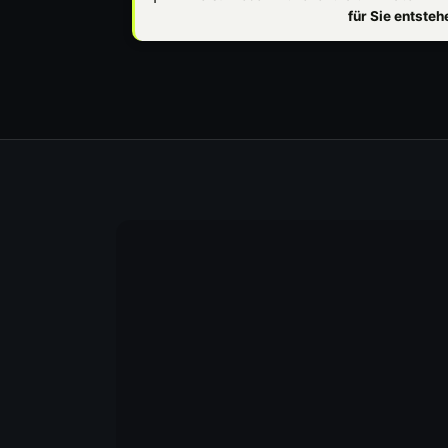
für Sie entste