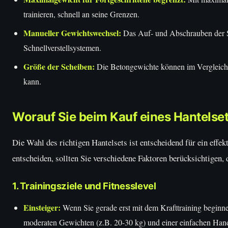
trainieren, schnell an seine Grenzen.
Manueller Gewichtswechsel:
Das Auf- und Abschrauben der St
Schnellverstellsystemen.
Größe der Scheiben:
Die Betongewichte können im Vergleich 
kann.
Worauf Sie beim Kauf eines Hantelset
Die Wahl des richtigen Hantelsets ist entscheidend für ein eff
entscheiden, sollten Sie verschiedene Faktoren berücksichtigen, 
1. Trainingsziele und Fitnesslevel
Einsteiger:
Wenn Sie gerade erst mit dem Krafttraining beginne
moderaten Gewichten (z.B. 20-30 kg) und einer einfachen Han