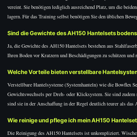
vereint. Sie benötigen lediglich ausreichend Platz, um die beid
lagern. Für das Training selbst benötigen Sie den üblichen Bew
Sind die Gewichte des AH150 Hantelsets boden
Ja, die Gewichte des AH150 Hantelsets bestehen aus Stahlfaserb
Ihren Boden vor Kratzern und Beschädigungen zu schützen und 
Welche Vorteile bieten verstellbare Hantelsy
Verstellbare Hantelsysteme (Systemhanteln) wie die Bowflex Se
Gewichtswechsels per Dreh- oder Klicksystem. Sie sind zudem no
sind sie in der Anschaffung in der Regel deutlich teurer als das
Wie reinige und pflege ich mein AH150 Hantelse
Die Reinigung des AH150 Hantelsets ist unkompliziert. Wische