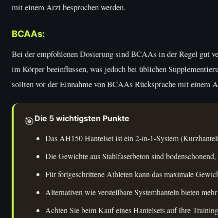
mit einem Arzt besprochen werden.
BCAAs:
Bei der empfohlenen Dosierung sind BCAAs in der Regel gut ve
im Körper beeinflussen, was jedoch bei üblichen Supplementie
sollten vor der Einnahme von BCAAs Rücksprache mit einem Ar
Die 5 wichtigsten Punkte
🎯
Das AH150 Hantelset ist ein 2-in-1-System (Kurzhantel
Die Gewichte aus Stahlfaserbeton sind bodenschonend, ab
Für fortgeschrittene Athleten kann das maximale Gewich
Alternativen wie verstellbare Systemhanteln bieten mehr
Achten Sie beim Kauf eines Hantelsets auf Ihre Training