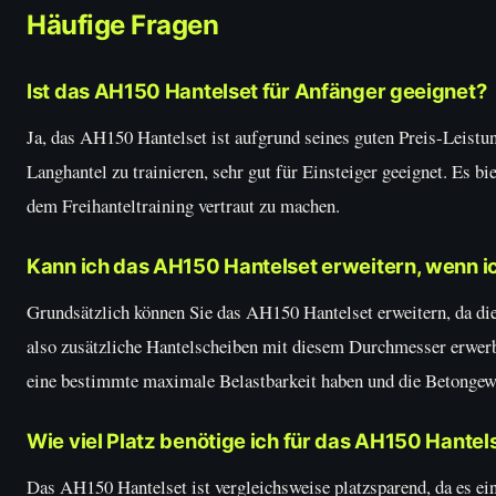
Häufige Fragen
Ist das AH150 Hantelset für Anfänger geeignet?
Ja, das AH150 Hantelset ist aufgrund seines guten Preis-Leistu
Langhantel zu trainieren, sehr gut für Einsteiger geeignet. Es b
dem Freihanteltraining vertraut zu machen.
Kann ich das AH150 Hantelset erweitern, wenn i
Grundsätzlich können Sie das AH150 Hantelset erweitern, da d
also zusätzliche Hantelscheiben mit diesem Durchmesser erwerb
eine bestimmte maximale Belastbarkeit haben und die Betongewi
Wie viel Platz benötige ich für das AH150 Hantel
Das AH150 Hantelset ist vergleichsweise platzsparend, da es ei