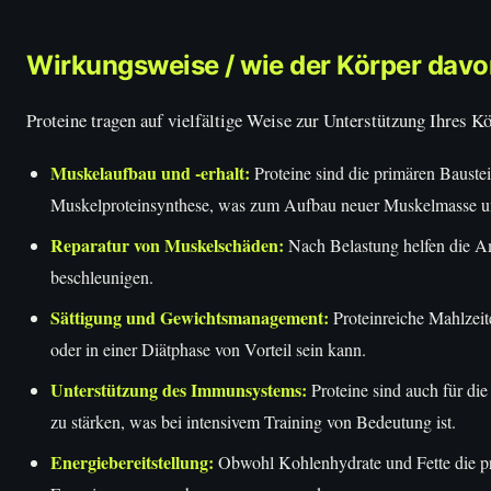
Wirkungsweise / wie der Körper davon
Proteine tragen auf vielfältige Weise zur Unterstützung Ihres Kö
Muskelaufbau und -erhalt:
Proteine sind die primären Bauste
Muskelproteinsynthese, was zum Aufbau neuer Muskelmasse und
Reparatur von Muskelschäden:
Nach Belastung helfen die Am
beschleunigen.
Sättigung und Gewichtsmanagement:
Proteinreiche Mahlzei
oder in einer Diätphase von Vorteil sein kann.
Unterstützung des Immunsystems:
Proteine sind auch für di
zu stärken, was bei intensivem Training von Bedeutung ist.
Energiebereitstellung:
Obwohl Kohlenhydrate und Fette die pri