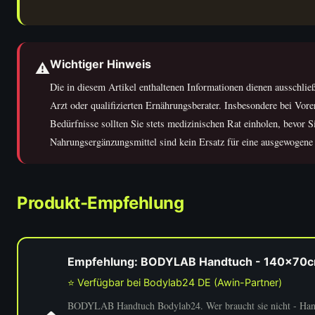
Wichtiger Hinweis
⚠️
Die in diesem Artikel enthaltenen Informationen dienen ausschließ
Arzt oder qualifizierten Ernährungsberater. Insbesondere bei Vo
Bedürfnisse sollten Sie stets medizinischen Rat einholen, bevor
Nahrungsergänzungsmittel sind kein Ersatz für eine ausgewogen
Produkt-Empfehlung
Empfehlung: BODYLAB Handtuch - 140x70cm
⭐ Verfügbar bei Bodylab24 DE (Awin-Partner)
BODYLAB Handtuch Bodylab24. Wer braucht sie nicht - Handt