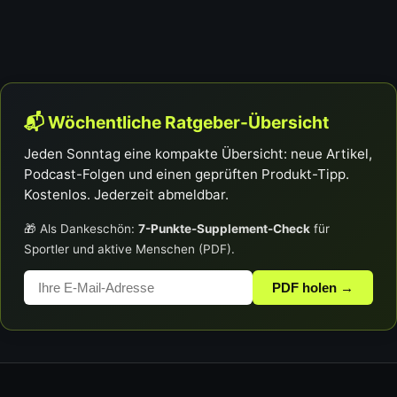
📬 Wöchentliche Ratgeber-Übersicht
Jeden Sonntag eine kompakte Übersicht: neue Artikel,
Podcast-Folgen und einen geprüften Produkt-Tipp.
Kostenlos. Jederzeit abmeldbar.
🎁 Als Dankeschön:
7-Punkte-Supplement-Check
für
Sportler und aktive Menschen (PDF).
PDF holen →