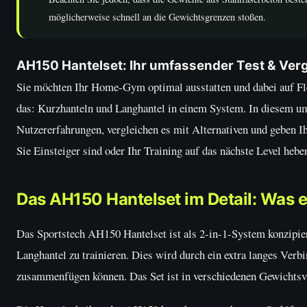
möglicherweise schnell an die Gewichtsgrenzen stoßen.
AH150 Hantelset: Ihr umfassender Test & Ver
Sie möchten Ihr Home-Gym optimal ausstatten und dabei auf Fle
das: Kurzhanteln und Langhantel in einem System. In diesem umf
Nutzererfahrungen, vergleichen es mit Alternativen und geben I
Sie Einsteiger sind oder Ihr Training auf das nächste Level hebe
Das AH150 Hantelset im Detail: Was 
Das Sportstech AH150 Hantelset ist als 2-in-1-System konzipiert
Langhantel zu trainieren. Dies wird durch ein extra langes Ver
zusammenfügen können. Das Set ist in verschiedenen Gewichtsvar