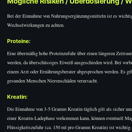
Mögliche Risiken / Überdosierung / 
Bei der Einnahme von Nahrungsergänzungsmitteln ist es wichtig
Wechselwirkungen zu achten.
Proteine:
Eine übermäßig hohe Proteinzufuhr über einen längeren Zeitrau
werden, da überschüssiges Eiweiß ausgeschieden wird. Bei vorb
einem Arzt oder Ernährungsberater abgesprochen werden. Es gibt
gesunden Menschen Nierenschäden verursacht.
Kreatin:
Die Einnahme von 3-5 Gramm Kreatin täglich gilt als sicher un
einer Kreatin-Ladephase vorkommen kann, können eventuell Ma
Flüssigkeitszufuhr (ca. 150 ml pro Gramm Kreatin) ist wichtig.