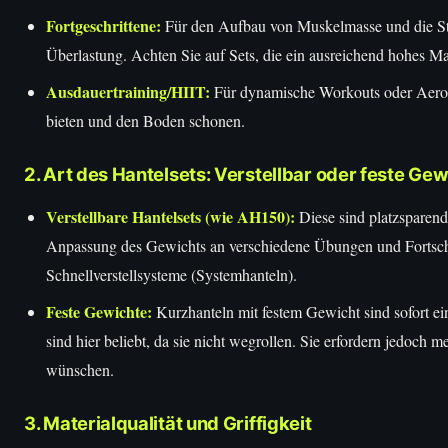
Fortgeschrittene:
Für den Aufbau von Muskelmasse und die Ste
Überlastung. Achten Sie auf Sets, die ein ausreichend hohes Ma
Ausdauertraining/HIIT:
Für dynamische Workouts oder Aerobic
bieten und den Boden schonen.
2. Art des Hantelsets: Verstellbar oder feste Ge
Verstellbare Hantelsets (wie AH150):
Diese sind platzsparend 
Anpassung des Gewichts an verschiedene Übungen und Fortschr
Schnellverstellsysteme (Systemhanteln).
Feste Gewichte:
Kurzhanteln mit festem Gewicht sind sofort ei
sind hier beliebt, da sie nicht wegrollen. Sie erfordern jedoc
wünschen.
3. Materialqualität und Griffigkeit