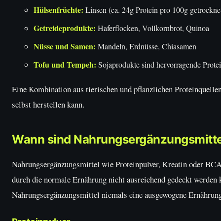
Hülsenfrüchte:
Linsen (ca. 24g Protein pro 100g getrockne
Getreideprodukte:
Haferflocken, Vollkornbrot, Quinoa
Nüsse und Samen:
Mandeln, Erdnüsse, Chiasamen
Tofu und Tempeh:
Sojaprodukte sind hervorragende Protei
Eine Kombination aus tierischen und pflanzlichen Proteinquellen
selbst herstellen kann.
Wann sind Nahrungsergänzungsmittel
Nahrungsergänzungsmittel wie Proteinpulver, Kreatin oder BCA
durch die normale Ernährung nicht ausreichend gedeckt werden ka
Nahrungsergänzungsmittel niemals eine ausgewogene Ernährung e