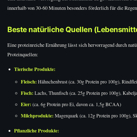
innerhalb von 30-60 Minuten besonders förderlich für die Rege
Beste natürliche Quellen (Lebensmitte
Eine proteinreiche Ernährung lässt sich hervorragend durch natü
Proteinquellen:
Tierische Produkte:
Fleisch:
Hähnchenbrust (ca. 30g Protein pro 100g), Rindflei
Fisch:
Lachs, Thunfisch (ca. 25g Protein pro 100g), Kabelj
Eier:
(ca. 6g Protein pro Ei, davon ca. 1,5g BCAA)
Milchprodukte:
Magerquark (ca. 12g Protein pro 100g), Sky
Pflanzliche Produkte: