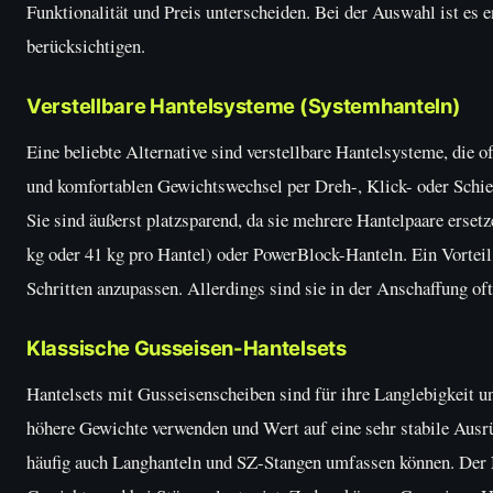
Funktionalität und Preis unterscheiden. Bei der Auswahl ist es e
berücksichtigen.
Verstellbare Hantelsysteme (Systemhanteln)
Eine beliebte Alternative sind verstellbare Hantelsysteme, die 
und komfortablen Gewichtswechsel per Dreh-, Klick- oder Schie
Sie sind äußerst platzsparend, da sie mehrere Hantelpaare ersetz
kg oder 41 kg pro Hantel) oder PowerBlock-Hanteln. Ein Vorteil 
Schritten anzupassen. Allerdings sind sie in der Anschaffung of
Klassische Gusseisen-Hantelsets
Hantelsets mit Gusseisenscheiben sind für ihre Langlebigkeit und
höhere Gewichte verwenden und Wert auf eine sehr stabile Ausrü
häufig auch Langhanteln und SZ-Stangen umfassen können. Der N