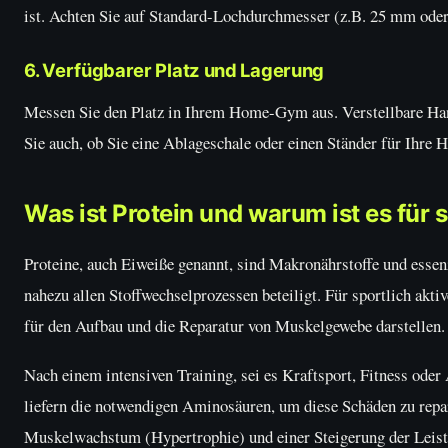
ist. Achten Sie auf Standard-Lochdurchmesser (z.B. 25 mm ode
6. Verfügbarer Platz und Lagerung
Messen Sie den Platz in Ihrem Home-Gym aus. Verstellbare Han
Sie auch, ob Sie eine Ablageschale oder einen Ständer für Ihre 
Was ist Protein und warum ist es für 
Proteine, auch Eiweiße genannt, sind Makronährstoffe und esse
nahezu allen Stoffwechselprozessen beteiligt. Für sportlich ak
für den Aufbau und die Reparatur von Muskelgewebe darstellen.
Nach einem intensiven Training, sei es Kraftsport, Fitness oder
liefern die notwendigen Aminosäuren, um diese Schäden zu repar
Muskelwachstum (Hypertrophie) und einer Steigerung der Leistu