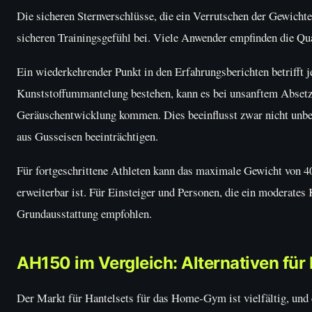
Die sicheren Sternverschlüsse, die ein Verrutschen der Gewichte
sicheren Trainingsgefühl bei. Viele Anwender empfinden die Qua
Ein wiederkehrender Punkt in den Erfahrungsberichten betrifft j
Kunststoffummantelung bestehen, kann es bei unsanftem Absetze
Geräuschentwicklung kommen. Dies beeinflusst zwar nicht unbedi
aus Gusseisen beeinträchtigen.
Für fortgeschrittene Athleten kann das maximale Gewicht von 4
erweiterbar ist. Für Einsteiger und Personen, die ein moderates 
Grundausstattung empfohlen.
AH150 im Vergleich: Alternativen fü
Der Markt für Hantelsets für das Home-Gym ist vielfältig, und 