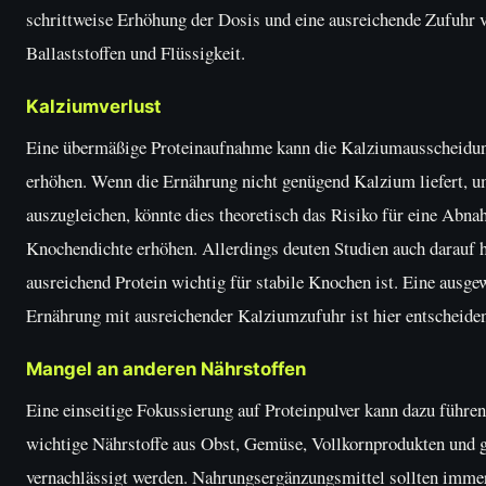
schrittweise Erhöhung der Dosis und eine ausreichende Zufuhr 
Ballaststoffen und Flüssigkeit.
Kalziumverlust
Eine übermäßige Proteinaufnahme kann die Kalziumausscheidun
erhöhen. Wenn die Ernährung nicht genügend Kalzium liefert, u
auszugleichen, könnte dies theoretisch das Risiko für eine Abna
Knochendichte erhöhen. Allerdings deuten Studien auch darauf h
ausreichend Protein wichtig für stabile Knochen ist. Eine ausg
Ernährung mit ausreichender Kalziumzufuhr ist hier entscheide
Mangel an anderen Nährstoffen
Eine einseitige Fokussierung auf Proteinpulver kann dazu führen
wichtige Nährstoffe aus Obst, Gemüse, Vollkornprodukten und 
vernachlässigt werden. Nahrungsergänzungsmittel sollten imme