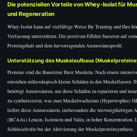
Die potenziellen Vorteile von Whey-Isolat für M
und Regeneration
Whey-Isolat kann auf vielfältige Weise Ihr Training und Ihre kö
Verfassung unterstützen. Die positiven Effekte basieren auf se
Proteingehalt und dem hervorragenden Aminosäureprofil.
Unterstützung des Muskelaufbaus (Muskelproteins
Proteine sind die Bausteine Ihrer Muskeln. Nach einem intensiv
entstehen mikroskopisch kleine Schäden in den Muskelfasern. I
benötigt Aminosäuren, um diese Schäden zu reparieren und neu
zu synthetisieren, was zum Muskelwachstum (Hypertrophie) füh
liefert diese Aminosäuren, insbesondere die verzweigtkettigen
(BCAAs) Leucin, Isoleucin und Valin, in hoher Konzentration. L
Schlüsselrolle bei der Aktivierung der Muskelproteinsynthese.