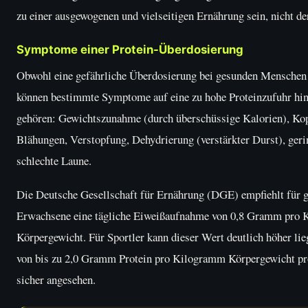
zu einer ausgewogenen und vielseitigen Ernährung sein, nicht de
Symptome einer Protein-Überdosierung
Obwohl eine gefährliche Überdosierung bei gesunden Menschen s
können bestimmte Symptome auf eine zu hohe Proteinzufuhr hi
gehören: Gewichtszunahme (durch überschüssige Kalorien), Ko
Blähungen, Verstopfung, Dehydrierung (verstärkter Durst), ger
schlechte Laune.
Die Deutsche Gesellschaft für Ernährung (DGE) empfiehlt für 
Erwachsene eine tägliche Eiweißaufnahme von 0,8 Gramm pro
Körpergewicht. Für Sportler kann dieser Wert deutlich höher li
von bis zu 2,0 Gramm Protein pro Kilogramm Körpergewicht pr
sicher angesehen.