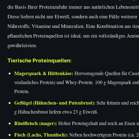
die Basis Ihrer Proteinzufuhr immer aus natürlichen Lebensmitt
Diese liefern nicht nur Eiweiß, sondern auch eine Fülle weiterer
Nährstoffe, Vitamine und Mineralien. Eine Kombination aus tie
pflanzlichen Proteinquellen ist ideal, um ein vollständiges Amin
gewährleisten.
Tierische Proteinquellen:
Magerquark & Hüttenkäse:
Hervorragende Quellen für Case
verdauliches Protein) und Whey-Protein. 100 g Magerquark enth
Protein.
Geflügel (Hähnchen- und Putenbrust):
Sehr fettarm und reich
g Hähnchenbrust liefern etwa 23 g Eiweiß.
Rindfleisch (mager):
Hoher Proteingehalt und reich an Eisen 
Fisch (Lachs, Thunfisch):
Neben hochwertigem Protein (ca. 2