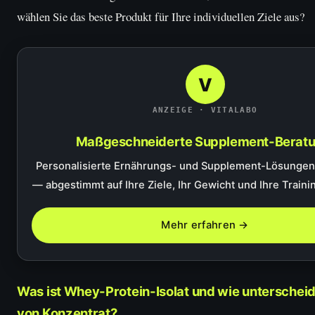
wählen Sie das beste Produkt für Ihre individuellen Ziele aus?
V
ANZEIGE · VITALABO
Maßgeschneiderte Supplement-Beratu
Personalisierte Ernährungs- und Supplement-Lösungen 
— abgestimmt auf Ihre Ziele, Ihr Gewicht und Ihre Trainin
Mehr erfahren →
Was ist Whey-Protein-Isolat und wie unterscheid
von Konzentrat?