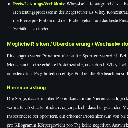
Preis-Leistungs-Verhältnis:
Whey-Isolat ist aufgrund des auf
Herstellungsprozesses in der Regel teurer als Whey-Konzentrat
die Preise pro Portion und den Proteingehalt, um das beste Prei
Verhältnis zu finden.
Mögliche Risiken / Überdosierung / Wechselwir
Eine angemessene Proteinzufuhr ist für Sportler essenziell. Bei
Menschen ist eine erhöhte Proteinzufuhr, auch durch Whey-Isola
unbedenklich. Es gibt jedoch einige Punkte, die Sie beachten soll
Nierenbelastung
Die Sorge, dass ein hoher Proteinkonsum die Nieren schädigen kö
verbreitet. Aktuelle Studien zeigen jedoch, dass bei gesunden M
insbesondere bei Sportlern, ein erhöhter Proteinkonsum von bi
pro Kilogramm Körpergewicht pro Tag keine negativen Auswirk