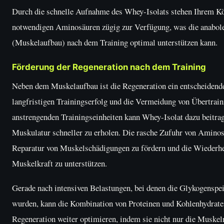
Durch die schnelle Aufnahme des Whey-Isolats stehen Ihrem Kö
notwendigen Aminosäuren zügig zur Verfügung, was die anabol
(Muskelaufbau) nach dem Training optimal unterstützen kann.
Förderung der Regeneration nach dem Training
Neben dem Muskelaufbau ist die Regeneration ein entscheidende
langfristigen Trainingserfolg und die Vermeidung von Übertrai
anstrengenden Trainingseinheiten kann Whey-Isolat dazu beitrag
Muskulatur schneller zu erholen. Die rasche Zufuhr von Aminosä
Reparatur von Muskelschädigungen zu fördern und die Wiederhe
Muskelkraft zu unterstützen.
Gerade nach intensiven Belastungen, bei denen die Glykogenspei
wurden, kann die Kombination von Proteinen und Kohlenhydrate
Regeneration weiter optimieren, indem sie nicht nur die Muskel