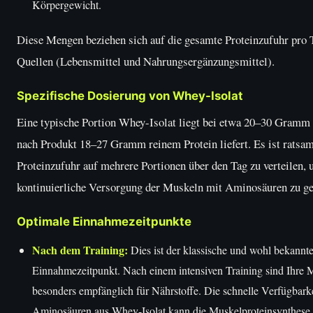
Körpergewicht.
Diese Mengen beziehen sich auf die gesamte Proteinzufuhr pro T
Quellen (Lebensmittel und Nahrungsergänzungsmittel).
Spezifische Dosierung von Whey-Isolat
Eine typische Portion Whey-Isolat liegt bei etwa 20–30 Gramm 
nach Produkt 18–27 Gramm reinem Protein liefert. Es ist ratsam,
Proteinzufuhr auf mehrere Portionen über den Tag zu verteilen, 
kontinuierliche Versorgung der Muskeln mit Aminosäuren zu ge
Optimale Einnahmezeitpunkte
Nach dem Training:
Dies ist der klassische und wohl bekannte
Einnahmezeitpunkt. Nach einem intensiven Training sind Ihre 
besonders empfänglich für Nährstoffe. Die schnelle Verfügbarke
Aminosäuren aus Whey-Isolat kann die Muskelproteinsynthese