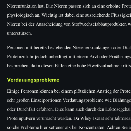
Nierenfunktion hat. Die Nieren passen sich an eine erhöhte Prot
physiologisch an. Wichtig ist dabei eine ausreichende Flüssigke
Nieren bei der Ausscheidung von Stoffwechselabbauprodukten w
unterstützen.
Personen mit bereits bestehenden Nierenerkrankungen oder Diabe
Proteinzufuhr jedoch unbedingt mit einem Arzt oder Ernährungs
besprechen, da in diesen Fällen eine hohe Eiweißaufnahme kritis
Verdauungsprobleme
Einige Personen können bei einem plötzlichen Anstieg der Prote
sehr großen Einzelportionen Verdauungsprobleme wie Blähunge
oder Durchfall erfahren. Dies kann auch durch den Laktosegehal
Proteinpulvern verursacht werden. Da Whey-Isolat sehr laktosear
solche Probleme hier seltener als bei Konzentraten. Achten Sie a