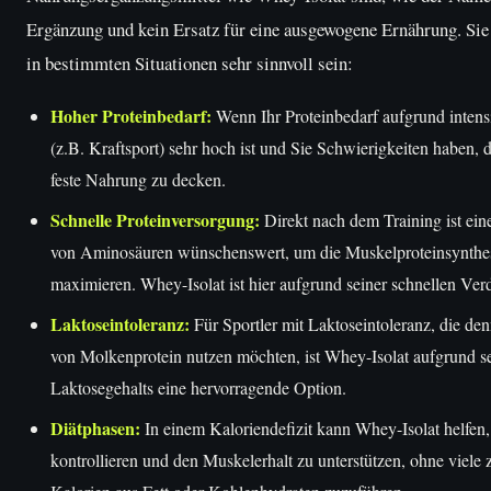
Ergänzung und kein Ersatz für eine ausgewogene Ernährung. Sie
in bestimmten Situationen sehr sinnvoll sein:
Hoher Proteinbedarf:
Wenn Ihr Proteinbedarf aufgrund intens
(z.B. Kraftsport) sehr hoch ist und Sie Schwierigkeiten haben, d
feste Nahrung zu decken.
Schnelle Proteinversorgung:
Direkt nach dem Training ist ein
von Aminosäuren wünschenswert, um die Muskelproteinsynthe
maximieren. Whey-Isolat ist hier aufgrund seiner schnellen Verd
Laktoseintoleranz:
Für Sportler mit Laktoseintoleranz, die den
von Molkenprotein nutzen möchten, ist Whey-Isolat aufgrund s
Laktosegehalts eine hervorragende Option.
Diätphasen:
In einem Kaloriendefizit kann Whey-Isolat helfen
kontrollieren und den Muskelerhalt zu unterstützen, ohne viele 