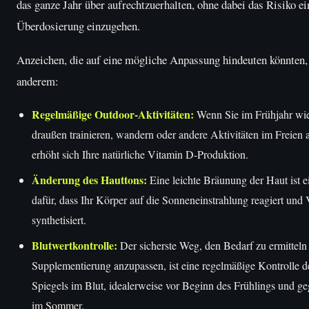
das ganze Jahr über aufrechtzuerhalten, ohne dabei das Risiko ei
Überdosierung einzugehen.
Anzeichen, die auf eine mögliche Anpassung hindeuten könnten, 
anderem:
Regelmäßige Outdoor-Aktivitäten:
Wenn Sie im Frühjahr wie
draußen trainieren, wandern oder andere Aktivitäten im Freien 
erhöht sich Ihre natürliche Vitamin D-Produktion.
Änderung des Hauttons:
Eine leichte Bräunung der Haut ist e
dafür, dass Ihr Körper auf die Sonneneinstrahlung reagiert und
synthetisiert.
Blutwertkontrolle:
Der sicherste Weg, den Bedarf zu ermitteln
Supplementierung anzupassen, ist eine regelmäßige Kontrolle
Spiegels im Blut, idealerweise vor Beginn des Frühlings und ge
im Sommer.