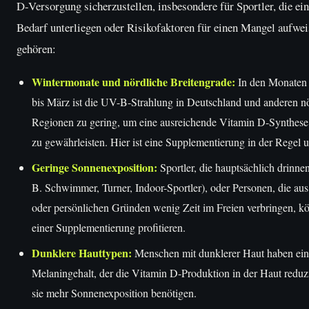
D-Versorgung sicherzustellen, insbesondere für Sportler, die e
Bedarf unterliegen oder Risikofaktoren für einen Mangel aufwe
gehören:
Wintermonate und nördliche Breitengrade:
In den Monaten
bis März ist die UV-B-Strahlung in Deutschland und anderen n
Regionen zu gering, um eine ausreichende Vitamin D-Synthese
zu gewährleisten. Hier ist eine Supplementierung in der Regel u
Geringe Sonnenexposition:
Sportler, die hauptsächlich drinnen 
B. Schwimmer, Turner, Indoor-Sportler), oder Personen, die aus
oder persönlichen Gründen wenig Zeit im Freien verbringen, k
einer Supplementierung profitieren.
Dunklere Hauttypen:
Menschen mit dunklerer Haut haben ei
Melaningehalt, der die Vitamin D-Produktion in der Haut reduz
sie mehr Sonnenexposition benötigen.