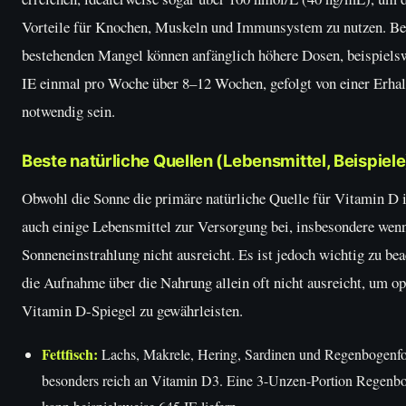
Vorteile für Knochen, Muskeln und Immunsystem zu nutzen. Be
bestehenden Mangel können anfänglich höhere Dosen, beispiels
IE einmal pro Woche über 8–12 Wochen, gefolgt von einer Erhal
notwendig sein.
Beste natürliche Quellen (Lebensmittel, Beispiele
Obwohl die Sonne die primäre natürliche Quelle für Vitamin D i
auch einige Lebensmittel zur Versorgung bei, insbesondere wenn
Sonneneinstrahlung nicht ausreicht. Es ist jedoch wichtig zu bea
die Aufnahme über die Nahrung allein oft nicht ausreicht, um o
Vitamin D-Spiegel zu gewährleisten.
Fettfisch:
Lachs, Makrele, Hering, Sardinen und Regenbogenfor
besonders reich an Vitamin D3. Eine 3-Unzen-Portion Regenbo