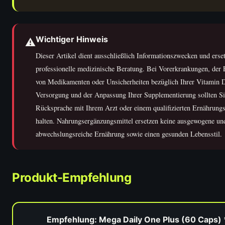
Wichtiger Hinweis
⚠️
Dieser Artikel dient ausschließlich Informationszwecken und erset
professionelle medizinische Beratung. Bei Vorerkrankungen, der
von Medikamenten oder Unsicherheiten bezüglich Ihrer Vitamin 
Versorgung und der Anpassung Ihrer Supplementierung sollten Si
Rücksprache mit Ihrem Arzt oder einem qualifizierten Ernährungs
halten. Nahrungsergänzungsmittel ersetzen keine ausgewogene un
abwechslungsreiche Ernährung sowie einen gesunden Lebensstil.
Produkt-Empfehlung
Empfehlung: Mega Daily One Plus (60 Caps) 