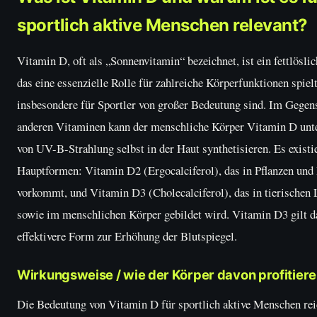
sportlich aktive Menschen relevant?
Vitamin D, oft als „Sonnenvitamin“ bezeichnet, ist ein fettlösli
das eine essenzielle Rolle für zahlreiche Körperfunktionen spielt
insbesondere für Sportler von großer Bedeutung sind. Im Gegen
anderen Vitaminen kann der menschliche Körper Vitamin D unt
von UV-B-Strahlung selbst in der Haut synthetisieren. Es existi
Hauptformen: Vitamin D2 (Ergocalciferol), das in Pflanzen und 
vorkommt, und Vitamin D3 (Cholecalciferol), das in tierischen
sowie im menschlichen Körper gebildet wird. Vitamin D3 gilt da
effektivere Form zur Erhöhung der Blutspiegel.
Wirkungsweise / wie der Körper davon profitier
Die Bedeutung von Vitamin D für sportlich aktive Menschen rei