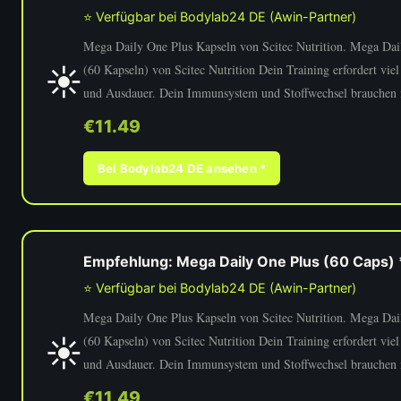
⭐ Verfügbar bei Bodylab24 DE (Awin-Partner)
Mega Daily One Plus Kapseln von Scitec Nutrition. Mega Dai
☀️
(60 Kapseln) von Scitec Nutrition Dein Training erfordert vie
und Ausdauer. Dein Immunsystem und Stoffwechsel brauchen
€11.49
Bei Bodylab24 DE ansehen *
Empfehlung: Mega Daily One Plus (60 Caps) 
⭐ Verfügbar bei Bodylab24 DE (Awin-Partner)
Mega Daily One Plus Kapseln von Scitec Nutrition. Mega Dai
☀️
(60 Kapseln) von Scitec Nutrition Dein Training erfordert vie
und Ausdauer. Dein Immunsystem und Stoffwechsel brauchen
€11.49