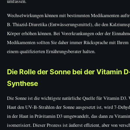
umfassen.
Wechselwirkungen können mit bestimmten Medikamenten auftre
B. Thiazid-Diuretika (Entwässerungsmittel), die den Kalziumsp
Körper erhöhen können. Bei Vorerkrankungen oder der Einnahm
Medikamenten sollten Sie daher immer Rücksprache mit Ihrem 
einem qualifizierten Ernährungsberater halten.
Die Rolle der Sonne bei der Vitamin D
Synthese
Die Sonne ist die wichtigste natürliche Quelle für Vitamin D3.
Haut den UV-B-Strahlen der Sonne ausgesetzt ist, wird 7-Dehyd
in der Haut in Prävitamin D3 umgewandelt, das dann zu Vitami
isomerisiert. Dieser Prozess ist äußerst effizient, aber von vers