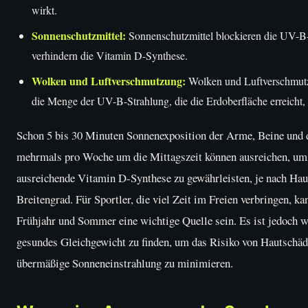
wirkt.
Sonnenschutzmittel:
Sonnenschutzmittel blockieren die UV-B
verhindern die Vitamin D-Synthese.
Wolken und Luftverschmutzung:
Wolken und Luftverschmut
die Menge der UV-B-Strahlung, die die Erdoberfläche erreicht, 
Schon 5 bis 30 Minuten Sonnenexposition der Arme, Beine und
mehrmals pro Woche um die Mittagszeit können ausreichen, um
ausreichende Vitamin D-Synthese zu gewährleisten, je nach Hau
Breitengrad. Für Sportler, die viel Zeit im Freien verbringen, ka
Frühjahr und Sommer eine wichtige Quelle sein. Es ist jedoch wi
gesundes Gleichgewicht zu finden, um das Risiko von Hautschä
übermäßige Sonneneinstrahlung zu minimieren.