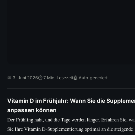
📅 3. Juni 2026
⏱ 7 Min. Lesezeit
🤖 Auto-generiert
Vitamin D im Frühjahr: Wann Sie die Suppleme
anpassen können
Der Frühling naht, und die Tage werden länger. Erfahren Sie, w
Sie Ihre Vitamin D-Supplementierung optimal an die steigende