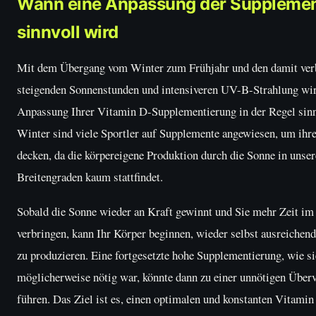
Wann eine Anpassung der Supplemen
sinnvoll wird
Mit dem Übergang vom Winter zum Frühjahr und den damit ve
steigenden Sonnenstunden und intensiveren UV-B-Strahlung wir
Anpassung Ihrer Vitamin D-Supplementierung in der Regel sinn
Winter sind viele Sportler auf Supplemente angewiesen, um ihr
decken, da die körpereigene Produktion durch die Sonne in unse
Breitengraden kaum stattfindet.
Sobald die Sonne wieder an Kraft gewinnt und Sie mehr Zeit im
verbringen, kann Ihr Körper beginnen, wieder selbst ausreichen
zu produzieren. Eine fortgesetzte hohe Supplementierung, wie s
möglicherweise nötig war, könnte dann zu einer unnötigen Über
führen. Das Ziel ist es, einen optimalen und konstanten Vitami