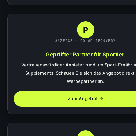
P
ANZEIGE · POLAR RECOVERY
Geprüfter Partner für Sportler.
Vertrauenswürdiger Anbieter rund um Sport-Ernähru
Supplements. Schauen Sie sich das Angebot direkt
Werbepartner an.
Zum Angebot →