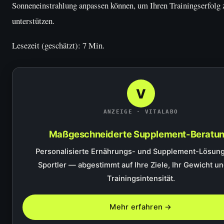
Sonneneinstrahlung anpassen können, um Ihren Trainingserfolg 
unterstützen.
Lesezeit (geschätzt): 7 Min.
V
ANZEIGE · VITALABO
Maßgeschneiderte Supplement-Beratun
Personalisierte Ernährungs- und Supplement-Lösung
Sportler — abgestimmt auf Ihre Ziele, Ihr Gewicht un
Trainingsintensität.
Mehr erfahren →