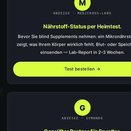
M
ANZEIGE · MEDICROSS-LABS
Nährstoff-Status per Heimtest.
Bevor Sie blind Supplements nehmen: ein Mikronährst
zeigt, was Ihrem Körper wirklich fehlt. Blut- oder Spei
einsenden — Lab-Report in 2–3 Wochen.
Test bestellen →
G
ANZEIGE · GYMONDO