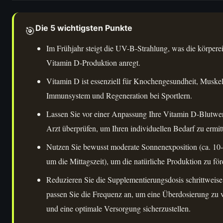
Die 5 wichtigsten Punkte
🎯
Im Frühjahr steigt die UV-B-Strahlung, was die körpere
Vitamin D-Produktion anregt.
Vitamin D ist essenziell für Knochengesundheit, Muskel
Immunsystem und Regeneration bei Sportlern.
Lassen Sie vor einer Anpassung Ihre Vitamin D-Blutwe
Arzt überprüfen, um Ihren individuellen Bedarf zu ermitt
Nutzen Sie bewusst moderate Sonnenexposition (ca. 10
um die Mittagszeit), um die natürliche Produktion zu för
Reduzieren Sie die Supplementierungsdosis schrittweise
passen Sie die Frequenz an, um eine Überdosierung zu 
und eine optimale Versorgung sicherzustellen.