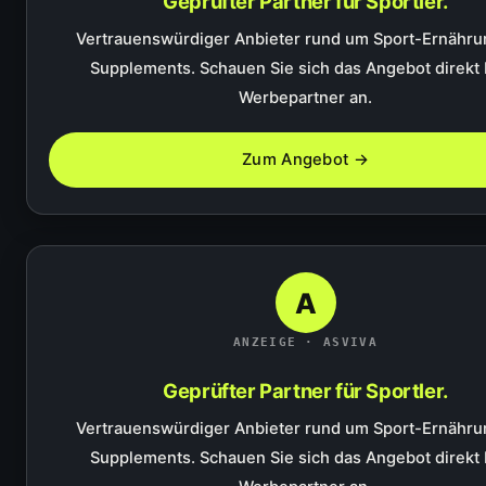
Geprüfter Partner für Sportler.
Vertrauenswürdiger Anbieter rund um Sport-Ernähru
Supplements. Schauen Sie sich das Angebot direkt
Werbepartner an.
Zum Angebot →
A
ANZEIGE · ASVIVA
Geprüfter Partner für Sportler.
Vertrauenswürdiger Anbieter rund um Sport-Ernähru
Supplements. Schauen Sie sich das Angebot direkt