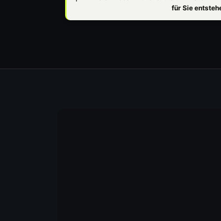
für Sie entste