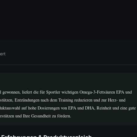
ert
 gewonnen, liefert die für Sportler wichtigen Omega-3-Fettsäuren EPA und
stützen, Entzündungen nach dem Training reduzieren und zur Herz- und
roduktauswahl auf hohe Dosierungen von EPA und DHA, Reinheit und eine gute
erstützen und Ihre Gesundheit zu fördern.