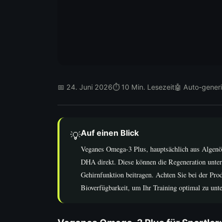
📅 24. Juni 2026
⏱ 10 Min. Lesezeit
🤖 Auto-generi
Auf einen Blick
💡
Veganes Omega-3 Plus, hauptsächlich aus Algenöl
DHA direkt. Diese können die Regeneration unter
Gehirnfunktion beitragen. Achten Sie bei der P
Bioverfügbarkeit, um Ihr Training optimal zu unt