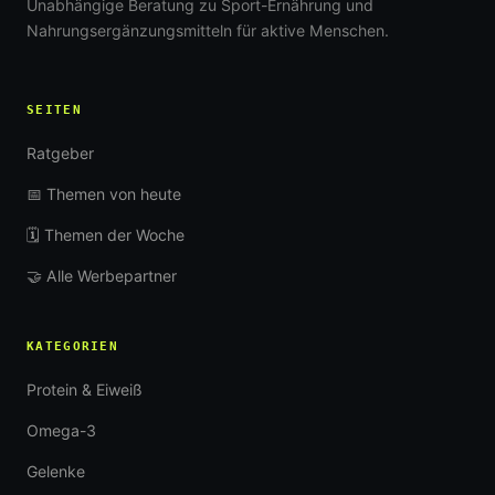
Unabhängige Beratung zu Sport-Ernährung und
Nahrungsergänzungsmitteln für aktive Menschen.
SEITEN
Ratgeber
📅 Themen von heute
🗓 Themen der Woche
🤝 Alle Werbepartner
KATEGORIEN
Protein & Eiweiß
Omega-3
Gelenke