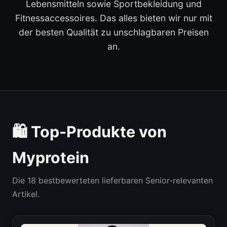
Lebensmitteln sowie Sportbekleidung und
Fitnessaccessoires. Das alles bieten wir nur mit
der besten Qualität zu unschlagbaren Preisen
an.
🛍 Top-Produkte von
Myprotein
Die 18 bestbewerteten lieferbaren Senior-relevanten
Artikel.