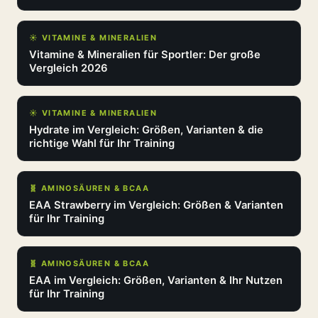
☀️ VITAMINE & MINERALIEN
Vitamine & Mineralien für Sportler: Der große
Vergleich 2026
☀️ VITAMINE & MINERALIEN
Hydrate im Vergleich: Größen, Varianten & die
richtige Wahl für Ihr Training
🧬 AMINOSÄUREN & BCAA
EAA Strawberry im Vergleich: Größen & Varianten
für Ihr Training
🧬 AMINOSÄUREN & BCAA
EAA im Vergleich: Größen, Varianten & Ihr Nutzen
für Ihr Training